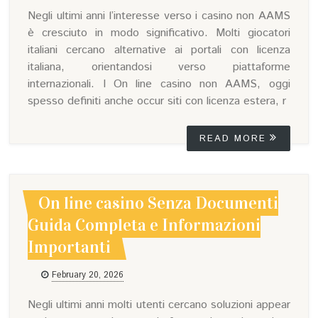
Negli ultimi anni l’interesse verso i casino non AAMS
è cresciuto in modo significativo. Molti giocatori
italiani cercano alternative ai portali con licenza
italiana, orientandosi verso piattaforme
internazionali. I On line casino non AAMS, oggi
spesso definiti anche occur siti con licenza estera, r
READ MORE
On line casino Senza Documenti
Guida Completa e Informazioni
Importanti
February 20, 2026
Negli ultimi anni molti utenti cercano soluzioni appear