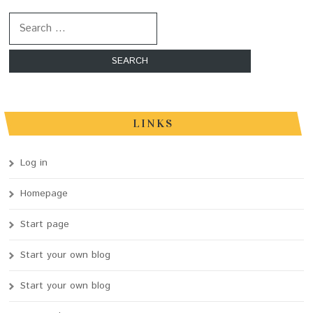
Search for:
LINKS
Log in
Homepage
Start page
Start your own blog
Start your own blog